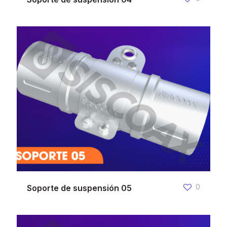
0
Soporte de suspensión 05