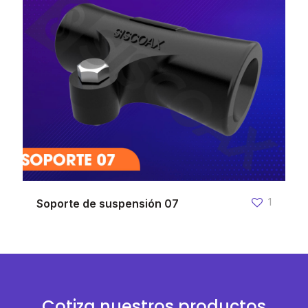
1
Soporte de suspensión 07
Cotiza nuestros productos