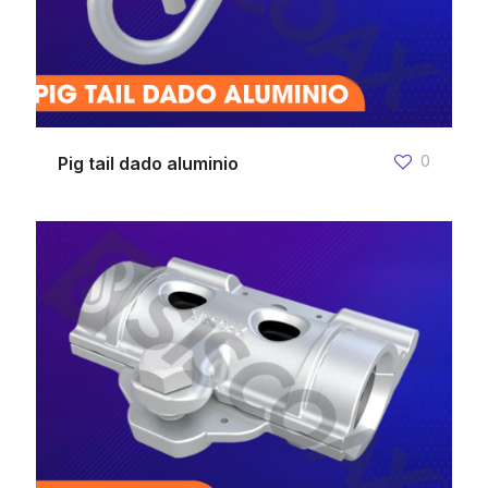
0
Pig tail dado aluminio