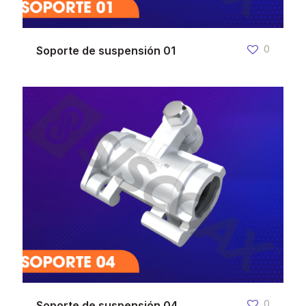
0
Soporte de suspensión 01
0
Soporte de suspensión 04