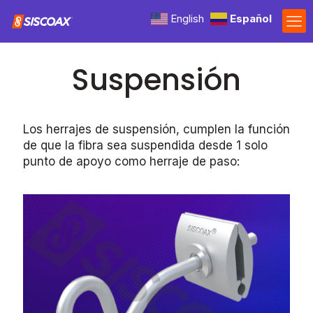
English
Español
Suspensión
Los herrajes de suspensión, cumplen la función
de que la fibra sea suspendida desde 1 solo
punto de apoyo como herraje de paso: