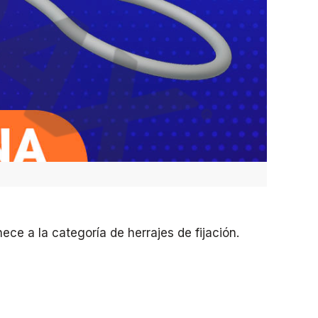
nece a la categoría de herrajes de fijación.