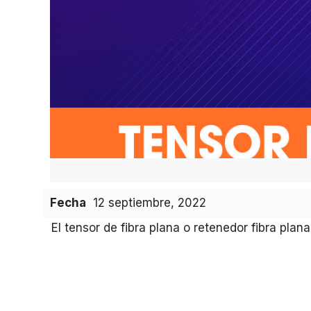
Fecha
12 septiembre, 2022
El tensor de fibra plana o retenedor fibra pla