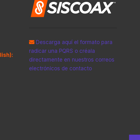
Descarga aquí el formato para
radicar una PQRS o créala
ish):
directamente en nuestros correos
electrónicos de contacto