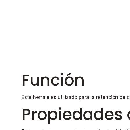
Función
Este herraje es utilizado para la retención de
Propiedades d