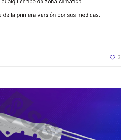
 cualquier tipo de zona climática.
a de la primera versión por sus medidas.
2